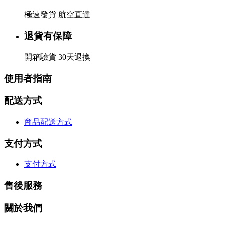
極速發貨 航空直達
退貨有保障
開箱驗貨 30天退換
使用者指南
配送方式
商品配送方式
支付方式
支付方式
售後服務
關於我們